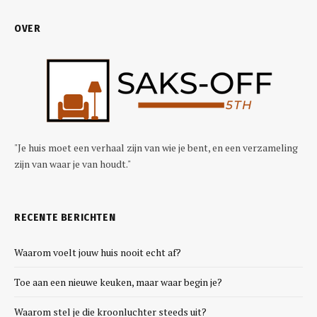
OVER
"Je huis moet een verhaal zijn van wie je bent, en een verzameling
zijn van waar je van houdt."
RECENTE BERICHTEN
Waarom voelt jouw huis nooit echt af?
Toe aan een nieuwe keuken, maar waar begin je?
Waarom stel je die kroonluchter steeds uit?