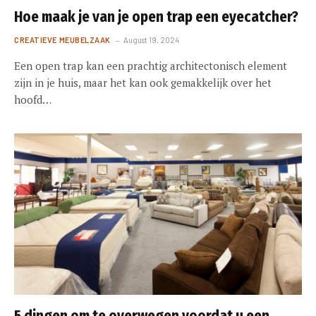
Hoe maak je van je open trap een eyecatcher?
CREATIEVE MEUBELZAAK
August 19, 2024
Een open trap kan een prachtig architectonisch element
zijn in je huis, maar het kan ook gemakkelijk over het
hoofd…