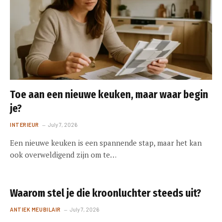
Toe aan een nieuwe keuken, maar waar begin
je?
INTERIEUR
July 7, 2026
Een nieuwe keuken is een spannende stap, maar het kan
ook overweldigend zijn om te…
Waarom stel je die kroonluchter steeds uit?
ANTIEK MEUBILAIR
July 7, 2026