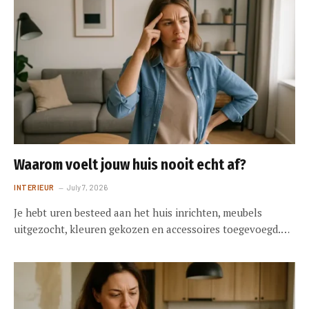
Waarom voelt jouw huis nooit echt af?
INTERIEUR
July 7, 2026
Je hebt uren besteed aan het huis inrichten, meubels
uitgezocht, kleuren gekozen en accessoires toegevoegd.…