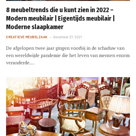
8 meubeltrends die u kunt zien in 2022 –
Modern meubilair | Eigentijds meubilair |
Moderne slaapkamer
CREATIEVE MEUBELZAAK
December 27, 2021
De afgelopen twee jaar gingen voorbij in de schaduw van
een wereldwijde pandemie die het leven van mensen enorm
veranderde.…