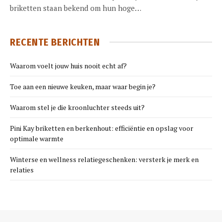
briketten staan bekend om hun hoge…
RECENTE BERICHTEN
Waarom voelt jouw huis nooit echt af?
Toe aan een nieuwe keuken, maar waar begin je?
Waarom stel je die kroonluchter steeds uit?
Pini Kay briketten en berkenhout: efficiëntie en opslag voor
optimale warmte
Winterse en wellness relatiegeschenken: versterk je merk en
relaties