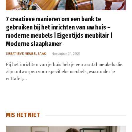
7 creatieve manieren om een ​​bank te
gebruiken bij het inrichten van uw huis –
moderne meubels | Eigentijds meubilair |
Moderne slaapkamer
CREATIEVE MEUBELZAAK
November 24, 2021
Bij het inrichten van je huis heb je een aantal meubels die
zijn ontworpen voor specifieke meubels, waaronder je
eettafel,…
MIS HET NIET