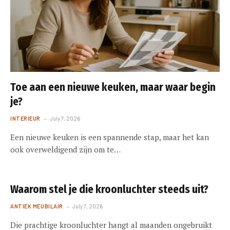
Toe aan een nieuwe keuken, maar waar begin
je?
INTERIEUR
July 7, 2026
Een nieuwe keuken is een spannende stap, maar het kan
ook overweldigend zijn om te…
Waarom stel je die kroonluchter steeds uit?
ANTIEK MEUBILAIR
July 7, 2026
Die prachtige kroonluchter hangt al maanden ongebruikt