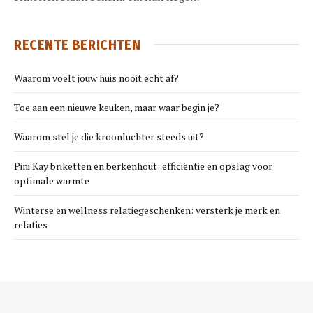
RECENTE BERICHTEN
Waarom voelt jouw huis nooit echt af?
Toe aan een nieuwe keuken, maar waar begin je?
Waarom stel je die kroonluchter steeds uit?
Pini Kay briketten en berkenhout: efficiëntie en opslag voor
optimale warmte
Winterse en wellness relatiegeschenken: versterk je merk en
relaties