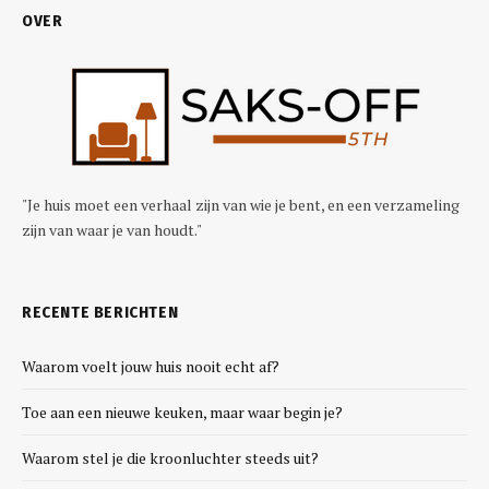
OVER
"Je huis moet een verhaal zijn van wie je bent, en een verzameling
zijn van waar je van houdt."
RECENTE BERICHTEN
Waarom voelt jouw huis nooit echt af?
Toe aan een nieuwe keuken, maar waar begin je?
Waarom stel je die kroonluchter steeds uit?