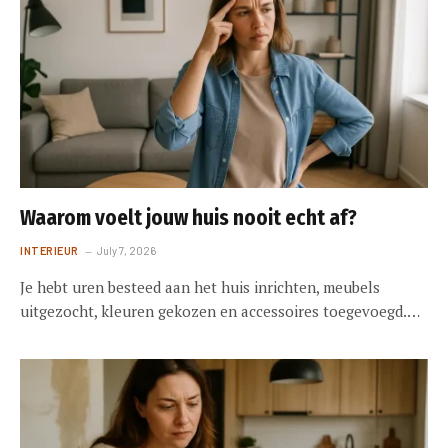
Waarom voelt jouw huis nooit echt af?
INTERIEUR
July 7, 2026
Je hebt uren besteed aan het huis inrichten, meubels
uitgezocht, kleuren gekozen en accessoires toegevoegd.…