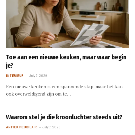
Toe aan een nieuwe keuken, maar waar begin
je?
INTERIEUR
July 7, 2026
Een nieuwe keuken is een spannende stap, maar het kan
ook overweldigend zijn om te…
Waarom stel je die kroonluchter steeds uit?
ANTIEK MEUBILAIR
July 7, 2026