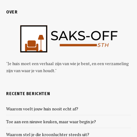
OVER
"Je huis moet een verhaal zijn van wie je bent, en een verzameling
zijn van waar je van houdt."
RECENTE BERICHTEN
Waarom voelt jouw huis nooit echt af?
Toe aan een nieuwe keuken, maar waar begin je?
Waarom stel je die kroonluchter steeds uit?