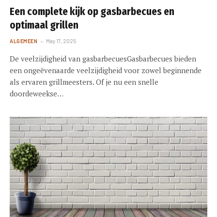
Een complete kijk op gasbarbecues en
optimaal grillen
ALGEMEEN
May 17, 2025
De veelzijdigheid van gasbarbecuesGasbarbecues bieden
een ongeëvenaarde veelzijdigheid voor zowel beginnende
als ervaren grillmeesters. Of je nu een snelle
doordeweekse…