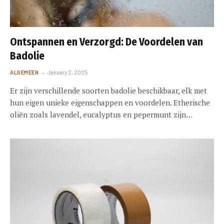
Ontspannen en Verzorgd: De Voordelen van
Badolie
ALGEMEEN
January 2, 2025
Er zijn verschillende soorten badolie beschikbaar, elk met
hun eigen unieke eigenschappen en voordelen. Etherische
oliën zoals lavendel, eucalyptus en pepermunt zijn…