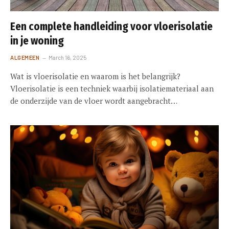
Een complete handleiding voor vloerisolatie
in je woning
ALGEMEEN
March 16, 2025
Wat is vloerisolatie en waarom is het belangrijk?
Vloerisolatie is een techniek waarbij isolatiemateriaal aan
de onderzijde van de vloer wordt aangebracht…