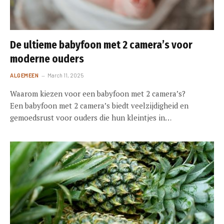
De ultieme babyfoon met 2 camera’s voor
moderne ouders
ALGEMEEN
March 11, 2025
Waarom kiezen voor een babyfoon met 2 camera’s?
Een babyfoon met 2 camera’s biedt veelzijdigheid en
gemoedsrust voor ouders die hun kleintjes in…