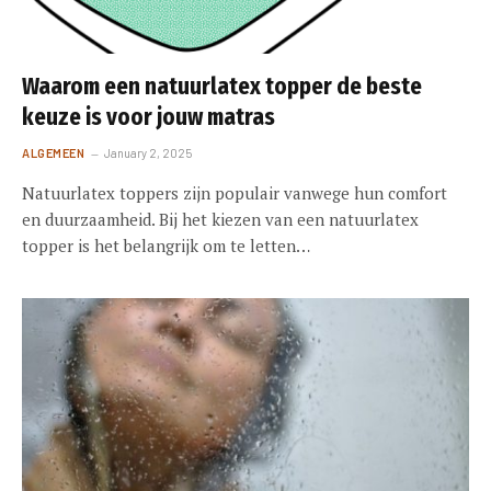
Waarom een natuurlatex topper de beste
keuze is voor jouw matras
ALGEMEEN
January 2, 2025
Natuurlatex toppers zijn populair vanwege hun comfort
en duurzaamheid. Bij het kiezen van een natuurlatex
topper is het belangrijk om te letten…