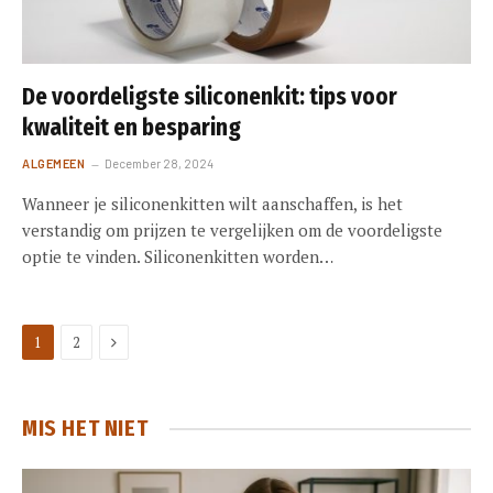
De voordeligste siliconenkit: tips voor
kwaliteit en besparing
ALGEMEEN
December 28, 2024
Wanneer je siliconenkitten wilt aanschaffen, is het
verstandig om prijzen te vergelijken om de voordeligste
optie te vinden. Siliconenkitten worden…
Next
1
2
MIS HET NIET