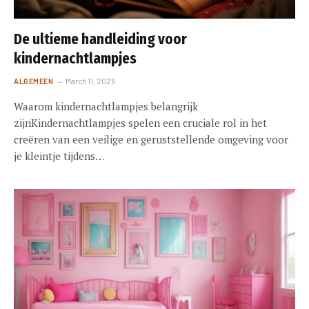
De ultieme handleiding voor
kindernachtlampjes
ALGEMEEN
March 11, 2025
Waarom kindernachtlampjes belangrijk
zijnKindernachtlampjes spelen een cruciale rol in het
creëren van een veilige en geruststellende omgeving voor
je kleintje tijdens…