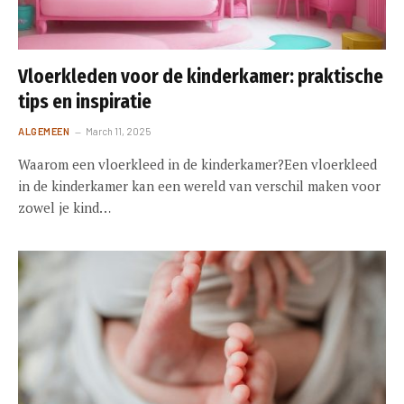
Vloerkleden voor de kinderkamer: praktische
tips en inspiratie
ALGEMEEN
March 11, 2025
Waarom een vloerkleed in de kinderkamer?Een vloerkleed
in de kinderkamer kan een wereld van verschil maken voor
zowel je kind…