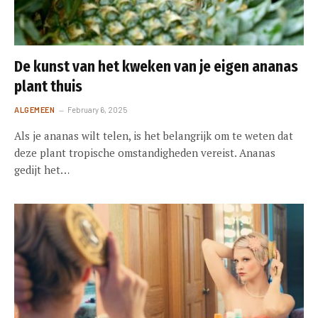
De kunst van het kweken van je eigen ananas
plant thuis
ALGEMEEN
February 6, 2025
Als je ananas wilt telen, is het belangrijk om te weten dat
deze plant tropische omstandigheden vereist. Ananas
gedijt het…