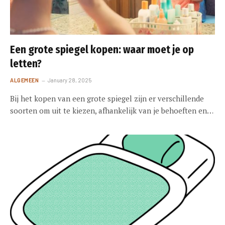
Een grote spiegel kopen: waar moet je op
letten?
ALGEMEEN
January 28, 2025
Bij het kopen van een grote spiegel zijn er verschillende
soorten om uit te kiezen, afhankelijk van je behoeften en…