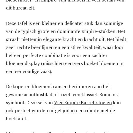
dit bureau zit.
Deze tafel is een kleiner en delicater stuk dan sommige
van de typisch grote en dominante Empire-stukken. Het
straalt niettemin elegante kracht en kracht uit. Het biedt
zeer rechte beenlijnen en een stijve kwaliteit, waardoor
het een perfecte combinatie is voor een zachter
bloemendisplay (misschien een vers boeket bloemen in
een eenvoudige vaas).
De koperen bloemenkransen herinneren aan het
gewone acanthusblad of rozet, een klassiek Romeins
symbool. Deze set van
Vier Empire Barrel-stoelen
kan
ook perfect worden uitgelijnd in een ruimte met de
hoektafel.