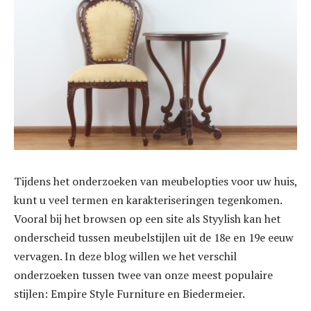
Tijdens het onderzoeken van meubelopties voor uw huis,
kunt u veel termen en karakteriseringen tegenkomen.
Vooral bij het browsen op een site als Styylish kan het
onderscheid tussen meubelstijlen uit de 18e en 19e eeuw
vervagen. In deze blog willen we het verschil
onderzoeken tussen twee van onze meest populaire
stijlen: Empire Style Furniture en Biedermeier.