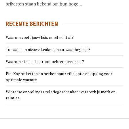
briketten staan bekend om hun hoge…
RECENTE BERICHTEN
Waarom voelt jouw huis nooit echt af?
Toe aan een nieuwe keuken, maar waar begin je?
Waarom stel je die kroonluchter steeds uit?
Pini Kay briketten en berkenhout: efficiëntie en opslag voor
optimale warmte
Winterse en wellness relatiegeschenken: versterk je merk en
relaties