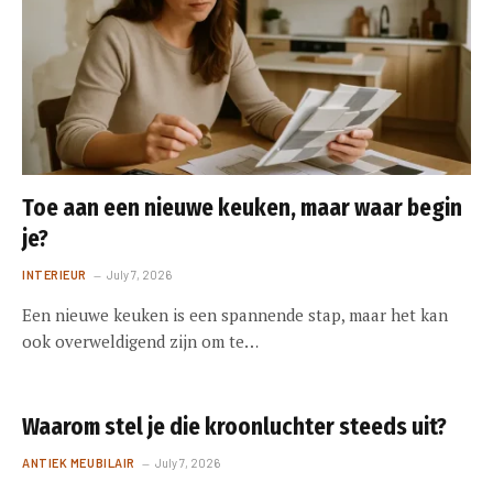
Toe aan een nieuwe keuken, maar waar begin
je?
INTERIEUR
July 7, 2026
Een nieuwe keuken is een spannende stap, maar het kan
ook overweldigend zijn om te…
Waarom stel je die kroonluchter steeds uit?
ANTIEK MEUBILAIR
July 7, 2026