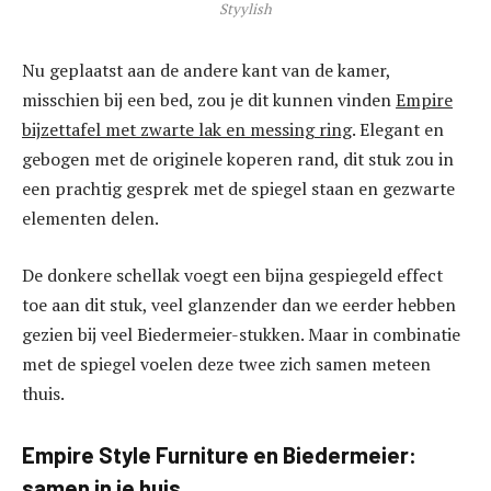
Styylish
Nu geplaatst aan de andere kant van de kamer,
misschien bij een bed, zou je dit kunnen vinden
Empire
bijzettafel met zwarte lak en messing ring
. Elegant en
gebogen met de originele koperen rand, dit stuk zou in
een prachtig gesprek met de spiegel staan ​​en gezwarte
elementen delen.
De donkere schellak voegt een bijna gespiegeld effect
toe aan dit stuk, veel glanzender dan we eerder hebben
gezien bij veel Biedermeier-stukken. Maar in combinatie
met de spiegel voelen deze twee zich samen meteen
thuis.
Empire Style Furniture en Biedermeier:
samen in je huis