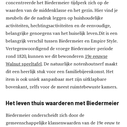
concentreerde het Biedermeier-tijdperk zich op de
waarden van de middenklasse en het gezin. Hier vind je
meubels die de nadruk leggen op huishoudelijke
activiteiten, hechtingsactiviteiten en de eenvoudige,
belangrijke genoegens van het huiselijk leven.Dit is een
belangrijk verschil tussen Biedermeier en Empire Style.
Vertegenwoordigend de vroege Biedermeier-periode
rond 1820, kunnen we dit bewonderen
19e eeuwse
Walnut speeltafel
. De natuurlijke notenhoutnerf maakt
dit een heerlijk stuk voor een familiebijeenkomst. Het
item is ook uniek aanpasbaar met zijn uitklapbare
bovenkant, zelfs voor de meest ruimtebewuste kamers.
Het leven thuis waarderen met Biedermeier
Biedermeier onderscheidt zich door de
gemeenschappelijke klassenwaarden van de 19e eeuw te