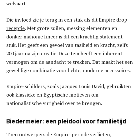
welvaart.
Die invloed zie je terug in een stuk als dit
Empire drop-
receptie
. Met grote zuilen, messing elementen en
donker mahonie fineer is dit een krachtig statement
stuk. Het geeft een gevoel van taaiheid en kracht, zelfs
200 jaar na zijn creatie. Deze tem heeft een inherent
vermogen om de aandacht te trekken. Dat maakt het een
geweldige combinatie voor lichte, moderne accessoires.
Empire-schilders, zoals Jacques Louis David, gebruikten
ook klassieke en Egyptische motieven om
nationalistische vurigheid over te brengen.
Biedermeier: een pleidooi voor familietijd
Toen ontwerpers de Empire-periode verlieten,