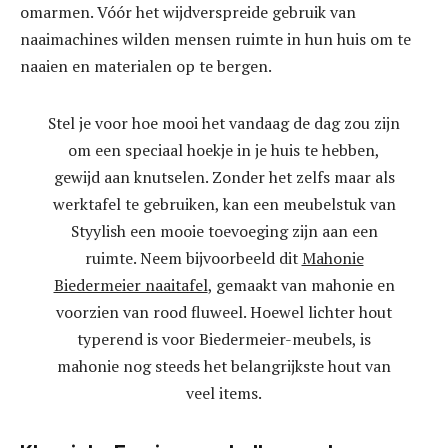
omarmen. Vóór het wijdverspreide gebruik van
naaimachines wilden mensen ruimte in hun huis om te
naaien en materialen op te bergen.
Stel je voor hoe mooi het vandaag de dag zou zijn
om een ​​speciaal hoekje in je huis te hebben,
gewijd aan knutselen. Zonder het zelfs maar als
werktafel te gebruiken, kan een meubelstuk van
Styylish een mooie toevoeging zijn aan een
ruimte. Neem bijvoorbeeld dit
Mahonie
Biedermeier naaitafel
, gemaakt van mahonie en
voorzien van rood fluweel. Hoewel lichter hout
typerend is voor Biedermeier-meubels, is
mahonie nog steeds het belangrijkste hout van
veel items.