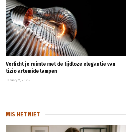
Verlicht je ruimte met de tijdloze elegantie van
tizio artemide lampen
January 2, 2025
MIS HET NIET