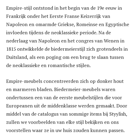
Empire-stijl ontstond in het begin van de 19e eeuw in
Frankrijk onder het Eerste Franse Keizerrijk van
Napoleon en omarmde Griekse, Romeinse en Egyptische
invloeden tijdens de neoklassieke periode. Na de
nederlaag van Napoleon en het congres van Wenen in
1815 ontwikkelde de biedermeierstijl zich grotendeels in
Duitsland, als een poging om een ​​brug te slaan tussen
de neoklassieke en romantische stijlen.
Empire-meubels concentreerden zich op donker hout
en marmeren bladen. Biedermeier-meubels waren
ondertussen een van de eerste meubelstijlen die voor
Europeanen uit de middenklasse werden gemaakt. Door
middel van de catalogus van sommige items bij Styylish,
zullen we voorbeelden van elke stijl bekijken en ons
voorstellen waar ze in uw huis zouden kunnen passen.