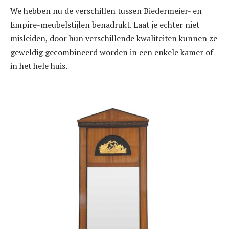
We hebben nu de verschillen tussen Biedermeier- en
Empire-meubelstijlen benadrukt. Laat je echter niet
misleiden, door hun verschillende kwaliteiten kunnen ze
geweldig gecombineerd worden in een enkele kamer of
in het hele huis.