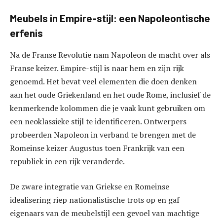
Meubels in Empire-stijl: een Napoleontische
erfenis
Na de Franse Revolutie nam Napoleon de macht over als
Franse keizer. Empire-stijl is naar hem en zijn rijk
genoemd. Het bevat veel elementen die doen denken
aan het oude Griekenland en het oude Rome, inclusief de
kenmerkende kolommen die je vaak kunt gebruiken om
een ​​neoklassieke stijl te identificeren. Ontwerpers
probeerden Napoleon in verband te brengen met de
Romeinse keizer Augustus toen Frankrijk van een
republiek in een rijk veranderde.
De zware integratie van Griekse en Romeinse
idealisering riep nationalistische trots op en gaf
eigenaars van de meubelstijl een gevoel van machtige