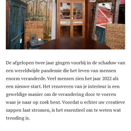
De afgelopen twee jaar gingen voorbij in de schaduw van
een wereldwijde pandemie die het leven van mensen
enorm veranderde. Veel mensen zien het jaar 2022 als
een nieuwe start. Het renoveren van je interieur is een
geweldige manier om de verandering door te voeren
waar je naar op zoek bent. Voordat u echter uw creatieve
sappen laat stromen, is het essentieel om te weten wat
trending is.