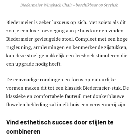
Biedermeier Wingback Chair – beschikbaar op Styylish
Biedermeier is zeker luxueus op zich. Met zoiets als dit
zou je een luxe toevoeging aan je huis kunnen vinden
Biedermeier gevleugelde stoel
. Compleet met een hoge
rugleuning, armleuningen en kenmerkende zijstukken,
kan deze stoel gemakkelijk een leeshoek stimuleren die
een upgrade nodig heeft.
De eenvoudige rondingen en focus op natuurlijke
vormen maken dit tot een klassiek Biedermeier-stuk. De
klassieke en comfortabele fauteuil met donkerblauwe
fluwelen bekleding zal in elk huis een verwennerij zijn.
Vind esthetisch succes door stijlen te
combineren