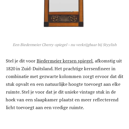
Een Biedermeier Cherry-spiegel – nu verkrijgbaar bij Styylish
Stel je dit voor
Biedermeier kersen spiegel
, afkomstig uit
1820 in Zuid-Duitsland. Het prachtige kersenfineer in
combinatie met gezwarte kolommen zorgt ervoor dat dit
stuk opvalt en een natuurlijke hoogte toevoegt aan elke
ruimte. Stel je voor dat je dit unieke vintage stuk in de
hoek van een slaapkamer plaatst en meer reflecterend
licht toevoegt aan een vredige ruimte.