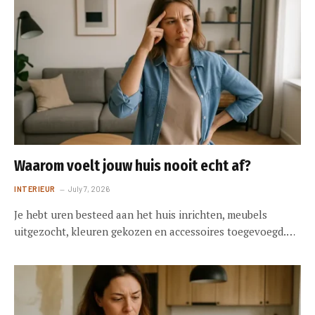
Waarom voelt jouw huis nooit echt af?
INTERIEUR
July 7, 2026
Je hebt uren besteed aan het huis inrichten, meubels
uitgezocht, kleuren gekozen en accessoires toegevoegd.…