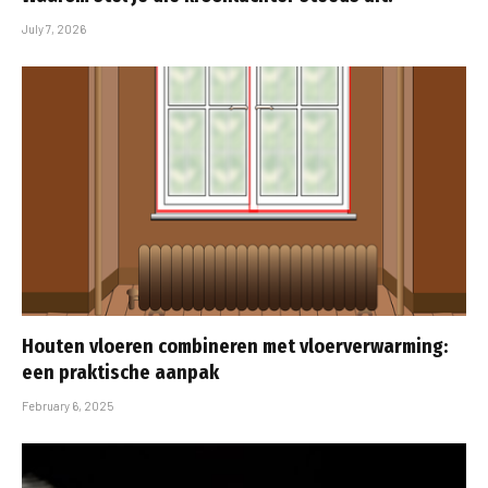
July 7, 2026
Houten vloeren combineren met vloerverwarming:
een praktische aanpak
February 6, 2025